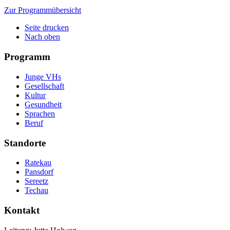
Zur Programmübersicht
Seite drucken
Nach oben
Programm
Junge VHs
Gesellschaft
Kultur
Gesundheit
Sprachen
Beruf
Standorte
Ratekau
Pansdorf
Sereetz
Techau
Kontakt