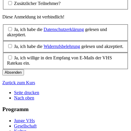
Zusätzlicher Teilnehmer?
Diese Anmeldung ist verbindlich!
Ja, ich habe die
Datenschutzerklärung
gelesen und
akzeptiert.
Ja, ich habe die
Widerrufsbelehrung
gelesen und akzeptiert.
Ja, ich willige in den Empfang von E-Mails der VHS
Ratekau ein.
Absenden
Zurück zum Kurs
Seite drucken
Nach oben
Programm
Junge VHs
Gesellschaft