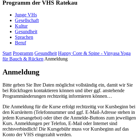
Programm der VHS Ratekau
Junge VHs
Gesellschaft
Kultur
Gesundheit
Sprachen
Beruf
Start
Programm
Gesundheit
Happy Core & Spine - Vinyasa Yoga
für Bauch & Rücken
Anmeldung
Anmeldung
Bitte geben Sie Ihre Daten möglichst vollständig ein, damit wir Sie
bei Rückfragen kontaktieren können und über ggf. anstehende
Programmänderungen rechtzeitig informieren können…
Die Anmeldung für die Kurse erfolgt rechtzeitig vor Kursbeginn bei
den Kursleitern (Telefonnummer und ggf. E-Mail-Adresse stehen in
jedem Kursangebot) oder über die Anmelde-Buttons zum jeweiligen
Kurs. Anmeldungen per Telefon, E-Mail oder Internet sind
rechtsverbindlich! Die Kursgebühr muss vor Kursbeginn auf das
Konto der VHS eingezahlt werden.