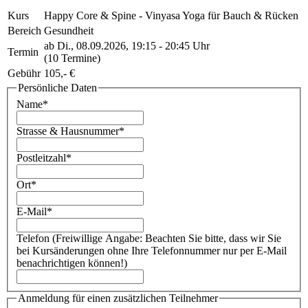
Kurs
Happy Core & Spine - Vinyasa Yoga für Bauch & Rücken
Bereich
Gesundheit
ab Di., 08.09.2026, 19:15 - 20:45 Uhr
Termin
(10 Termine)
Gebühr
105,- €
Persönliche Daten
Name*
Strasse & Hausnummer*
Postleitzahl*
Ort*
E-Mail*
Telefon
(Freiwillige Angabe: Beachten Sie bitte, dass wir Sie
bei Kursänderungen ohne Ihre Telefonnummer nur per E-Mail
benachrichtigen können!)
Anmeldung für einen zusätzlichen Teilnehmer