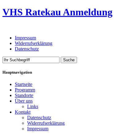
VHS Ratekau Anmeldung
Impressum
Widerrufserklärung
Datenschutz
Hauptnavigation
Startseite
Programm
Standorte
Über uns
Links
Kontakt
Datenschutz
Widerrufserklärung
Impressum